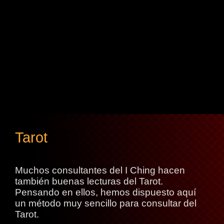
Tarot
Muchos consultantes del I Ching hacen
también buenas lecturas del Tarot.
Pensando en ellos, hemos dispuesto aquí
un método muy sencillo para consultar del
Tarot.