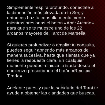
Simplemente respira profundo, conéctate a
la dimensión más elevada de tu Ser, y
entonces haz tu consulta mentalmente
mientras presionas el botón «Abrir Arcano»
para que se te muestre uno de los 22
arcanos mayores del Tarot de Marsella.
Si quieres profundizar o ampliar tu consulta,
puedes seguir abriendo más arcanos de
manera sucesiva, hasta que sientas que ya
tienes la respuesta clara. En cualquier
momento puedes reiniciar la tirada desde el
comienzo presionando el botón «Reiniciar
Tirada».
Adelante pues, y que la sabiduría del Tarot te
ayude a obtener las claridades que buscas.