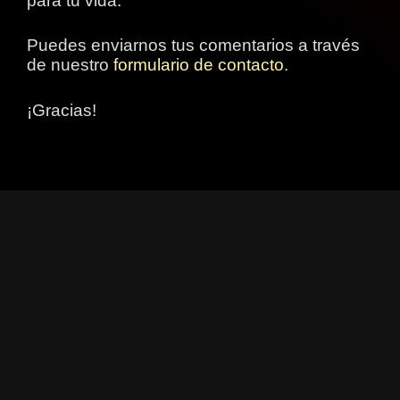
para tu vida.
Puedes enviarnos tus comentarios a través
de nuestro
formulario de contacto
.
¡Gracias!