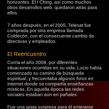
horizontes. El I Ching, así como muchos
otros desarrollos web, quedaron atrás para
ellos.
7 años después, en el 2005, Telesat fue
comprada por otra empresa llamada
Coldecón, con el consecuente cambio de
directivas y empleados.
El Reencuentro
Corría el año 2008, por diferentes
situaciones ocurridas en su vida, Lucio había
comenzado su camino de búsqueda
espiritual, y frecuentaba algunos foros en
Internet donde se compartía enseñanzas
místicas. En aquella época las redes
sociales estaban aún en pañales.
Fue una grata sorpresa para él enterarse