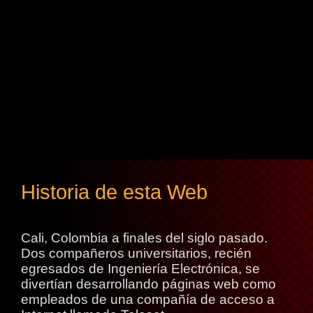
Historia de esta Web
Cali, Colombia a finales del siglo pasado.
Dos compañeros universitarios, recién
egresados de Ingeniería Electrónica, se
divertían desarrollando páginas web como
empleados de una compañía de acceso a