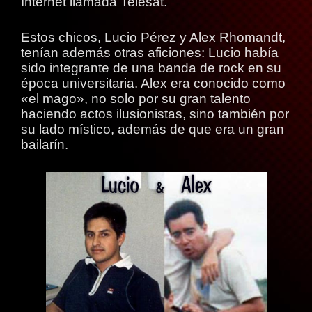
Internet llamada Telesat.
Estos chicos, Lucio Pérez y Alex Rhomandt,
tenían además otras aficiones: Lucio había
sido integrante de una banda de rock en su
época universitaria. Alex era conocido como
«el mago», no solo por su gran talento
haciendo actos ilusionistas, sino también por
su lado místico, además de que era un gran
bailarín.