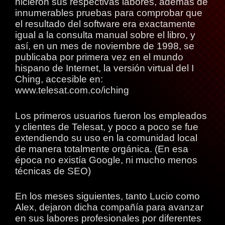
hicieron sus respectivas labores, además de
innumerables pruebas para comprobar que
el resultado del software era exactamente
igual a la consulta manual sobre el libro, y
así, en un mes de noviembre de 1998, se
publicaba por primera vez en el mundo
hispano de Internet, la versión virtual del I
Ching, accesible en:
www.telesat.com.co/iching
Los primeros usuarios fueron los empleados
y clientes de Telesat, y poco a poco se fue
extendiendo su uso en la comunidad local
de manera totalmente orgánica. (En esa
época no existía Google, ni mucho menos
técnicas de SEO)
En los meses siguientes, tanto Lucio como
Alex, dejaron dicha compañía para avanzar
en sus labores profesionales por diferentes