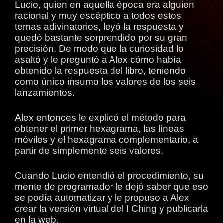
Lucio, quien en aquella época era alguien
racional y muy escéptico a todos estos
temas adivinatorios, leyó la respuesta y
quedó bastante sorprendido por su gran
precisión. De modo que la curiosidad lo
asaltó y le preguntó a Alex cómo había
obtenido la respuesta del libro, teniendo
como único insumo los valores de los seis
lanzamientos.
Alex entonces le explicó el método para
obtener el primer hexagrama, las líneas
móviles y el hexagrama complementario, a
partir de simplemente seis valores.
Cuando Lucio entendió el procedimiento, su
mente de programador le dejó saber que eso
se podía automatizar y le propuso a Alex
crear la versión virtual del I Ching y publicarla
en la web.