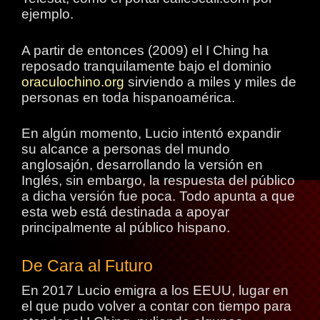
ejemplo.
A partir de entonces (2009) el I Ching ha
reposado tranquilamente bajo el dominio
oraculochino.org
sirviendo a miles y miles de
personas en toda hispanoamérica.
En algún momento, Lucio intentó expandir
su alcance a personas del mundo
anglosajón, desarrollando la versión en
Inglés, sin embargo, la respuesta del público
a dicha versión fue poca. Todo apunta a que
esta web está destinada a apoyar
principalmente al público hispano.
De Cara al Futuro
En 2017 Lucio emigra a los EEUU, lugar en
el que pudo volver a contar con tiempo para