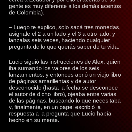
gente es muy diferente a los demás acentos
de Colombia).
– Luego te explico, solo sacá tres monedas,
asignale el 2 a un lado y el 3 a otro lado, y
lanzalas seis veces, haciendo cualquier
pregunta de lo que querás saber de tu vida.
Lucio siguió las instrucciones de Alex, quien
iba sumando los valores de los seis
lanzamientos, y entonces abrió un viejo libro
de páginas amarillentas y de autor
desconocido (hasta la fecha se desconoce
el autor de dicho libro), ojeaba entre varias
de las páginas, buscando lo que necesitaba
y, finalmente, en un papel escribió la
respuesta a la pregunta que Lucio había
hecho en su mente.